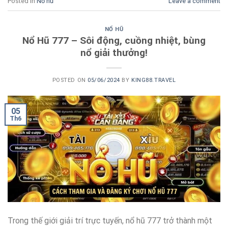
Posted in
Nổ hũ
Leave a comment
NỔ HŨ
Nổ Hũ 777 – Sôi động, cuồng nhiệt, bùng
nổ giải thưởng!
POSTED ON
05/06/2024
BY
KING88.TRAVEL
05
Th6
Trong thế giới giải trí trực tuyến, nổ hũ 777 trở thành một