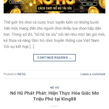
Thế giới trò chơi cá cược trực tuyến luôn có những bước
tiến mới, mang đến cho người chơi nhiều lựa chọn hấp dẫn
hơn. Trong số đó, “nổ hũ tài xỉu” nổi lên như một làn gió mới,
kế thừa và nâng tầm trò chơi truyền thống của Việt Nam.
Với sự kết hợp […]
CONTINUE READING
→
Posted in
Nổ hũ
Leave a comment
NỔ HŨ
Nổ Hũ Phát Phát: Hiện Thực Hóa Giấc Mơ
Triệu Phú tại King88