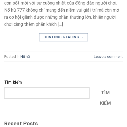
cơn sốt mới với sự cuồng nhiệt của đông đảo người chơi.
Nổ hũ 777 không chỉ mang đến niềm vui giải trí mà còn mở
ra cơ hội giành được những phần thưởng lớn, khiến người
chơi càng thêm phấn khích […]
CONTINUE READING
→
Posted in
Nổ hũ
Leave a comment
Tìm kiếm
TÌM
KIẾM
Recent Posts