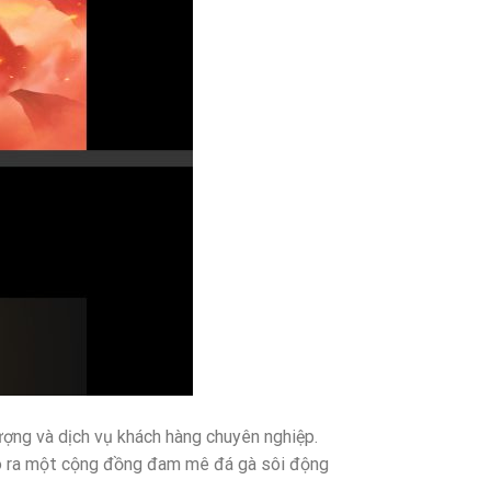
ượng và dịch vụ khách hàng chuyên nghiệp.
ạo ra một cộng đồng đam mê đá gà sôi động