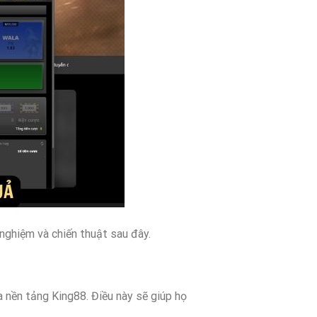
nghiệm và chiến thuật sau đây.
a nền tảng King88. Điều này sẽ giúp họ