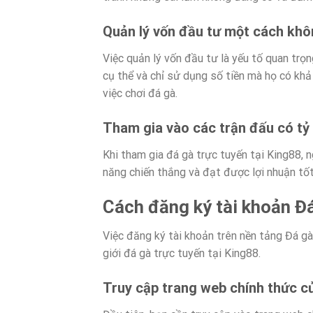
Quản lý vốn đầu tư một cách kh
Việc quản lý vốn đầu tư là yếu tố quan trọ
cụ thể và chỉ sử dụng số tiền mà họ có khả 
việc chơi đá gà.
Tham gia vào các trận đấu có tỷ 
Khi tham gia đá gà trực tuyến tại King88, n
năng chiến thắng và đạt được lợi nhuận tốt
Cách đăng ký tài khoản Đ
Việc đăng ký tài khoản trên nền tảng Đá gà
giới đá gà trực tuyến tại King88.
Truy cập trang web chính thức c