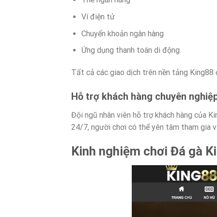
Ví điện tử
Chuyển khoản ngân hàng
Ứng dụng thanh toán di động
Tất cả các giao dịch trên nền tảng King88
Hỗ trợ khách hàng chuyên nghiệp
Đội ngũ nhân viên hỗ trợ khách hàng của Ki
24/7, người chơi có thể yên tâm tham gia 
Kinh nghiệm chơi Đá gà K