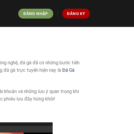
ĐĂNG NHẬP
ĐĂNG KÝ
công nghệ, đá gà đã có những bước tiến
g đá gà trực tuyến hiện nay là
Đá Gà
ài khoản và những lưu ý quan trọng khi
ộc phiêu lưu đầy hứng khởi!