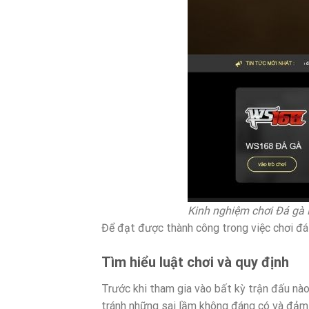
Kinh nghiệm chơi Đá gà 
Để đạt được thành công trong việc chơi đá
Tìm hiểu luật chơi và quy định
Trước khi tham gia vào bất kỳ trận đấu nào,
tránh những sai lầm không đáng có và đảm 