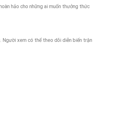
ọn hoàn hảo cho những ai muốn thưởng thức
. Người xem có thể theo dõi diễn biến trận