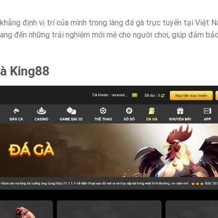
khẳng định vị trí của mình trong làng đá gà trực tuyến tại Việt
 mang đến những trải nghiệm mới mẻ cho người chơi, giúp đảm bả
gà King88