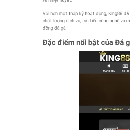
và nhiệt huyết.
Với hơn một thập kỷ hoạt động, King88 đã 
chất lượng dịch vụ, cải tiến công nghệ và
đồng đá gà.
Đặc điểm nổi bật của Đá 