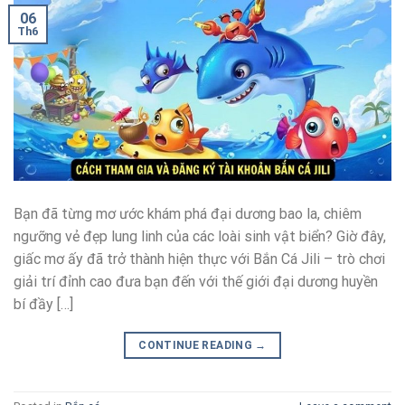
06
Th6
Bạn đã từng mơ ước khám phá đại dương bao la, chiêm
ngưỡng vẻ đẹp lung linh của các loài sinh vật biển? Giờ đây,
giấc mơ ấy đã trở thành hiện thực với Bắn Cá Jili – trò chơi
giải trí đỉnh cao đưa bạn đến với thế giới đại dương huyền
bí đầy […]
CONTINUE READING
→