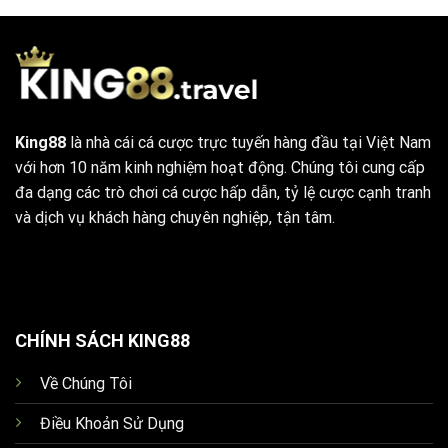
King88
là nhà cái cá cược trực tuyến hàng đầu tại Việt Nam
với hơn 10 năm kinh nghiệm hoạt động. Chúng tôi cung cấp
đa dạng các trò chơi cá cược hấp dẫn, tỷ lệ cược cạnh tranh
và dịch vụ khách hàng chuyên nghiệp, tận tâm.
CHÍNH SÁCH KING88
Về Chúng Tôi
Điều Khoản Sử Dụng