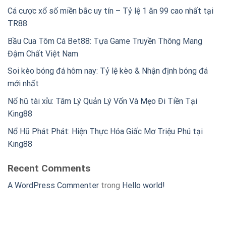
Cá cược xổ số miền bắc uy tín – Tỷ lệ 1 ăn 99 cao nhất tại
TR88
Bầu Cua Tôm Cá Bet88: Tựa Game Truyền Thông Mang
Đậm Chất Việt Nam
Soi kèo bóng đá hôm nay: Tỷ lệ kèo & Nhận định bóng đá
mới nhất
Nổ hũ tài xỉu: Tâm Lý Quản Lý Vốn Và Mẹo Đi Tiền Tại
King88
Nổ Hũ Phát Phát: Hiện Thực Hóa Giấc Mơ Triệu Phú tại
King88
Recent Comments
A WordPress Commenter
trong
Hello world!