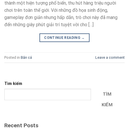
thành một hiện tượng phổ biến, thu hút hàng triệu người
chơi trên toàn thế giới. Với những đồ họa sinh động,
gameplay đơn giản nhưng hấp dẫn, trò chơi này đã mang
đến những giây phút giải trí tuyệt vời cho […]
CONTINUE READING
→
Posted in
Bắn cá
Leave a comment
Tìm kiếm
TÌM
KIẾM
Recent Posts