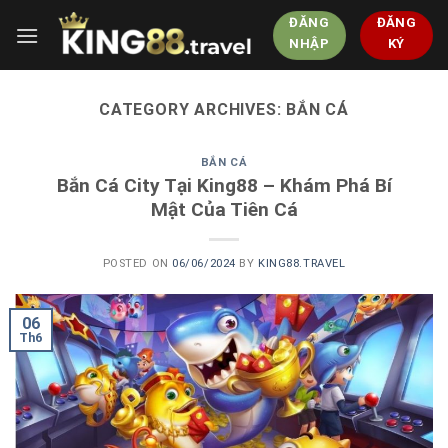
Skip
ĐĂNG
ĐĂNG
to
NHẬP
KÝ
content
CATEGORY ARCHIVES:
BẮN CÁ
BẮN CÁ
Bắn Cá City Tại King88 – Khám Phá Bí
Mật Của Tiên Cá
POSTED ON
06/06/2024
BY
KING88.TRAVEL
06
Th6