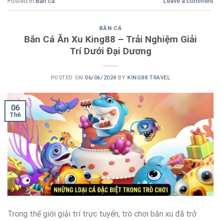
Posted in
Bắn cá
Leave a comment
BẮN CÁ
Bắn Cá Ăn Xu King88 – Trải Nghiệm Giải
Trí Dưới Đại Dương
POSTED ON
06/06/2024
BY
KING88.TRAVEL
06
Th6
Trong thế giới giải trí trực tuyến, trò chơi bắn xu đã trở